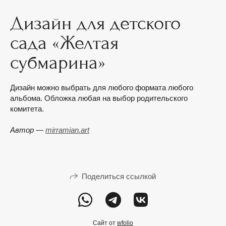
Дизайн для детского
сада «Желтая
субмарина»
Дизайн можно выбрать для любого формата любого
альбома. Обложка любая на выбор родительского
комитета.
Автор —
mirramian.art
Поделиться ссылкой
Сайт от
wfolio