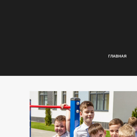
ГЛАВНАЯ