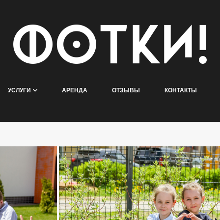
УСЛУГИ
АРЕНДА
ОТЗЫВЫ
КОНТАКТЫ