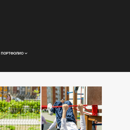
ПОРТФОЛИО