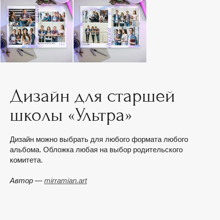
Дизайн для старшей
школы «Ультра»
Дизайн можно выбрать для любого формата любого
альбома. Обложка любая на выбор родительского
комитета.
Автор —
mirramian.art