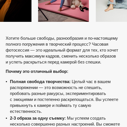
Хотите больше свободы, разнообразия и по-настоящему
полного погружения в творческий процесс? Часовая
фотосессия — это идеальный формат для тех, кто хочет
получить максимум кадров, сменить несколько образов
и успеть раскрыться перед камерой без спешки.
Почему это отличный выбор:
Полная свобода творчества:
Целый час в вашем
распоряжении — это возможность не спешить,
пробовать разные ракурсы, экспериментировать
с эмоциями и постепенно раскрепощаться. Вы успеете
привыкнуть к камере и поймать ту самую
естественность.
2-3 образа за одну съемку:
Мы успеем создать
несколько совершенно разных настроений. Вы сможете