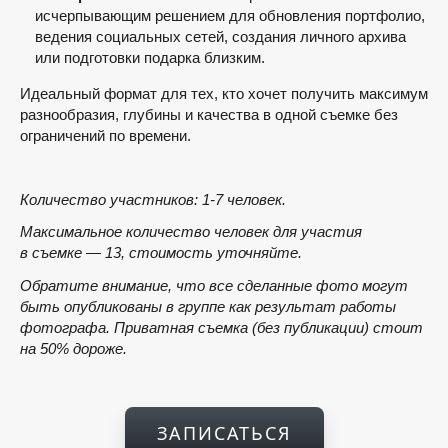
исчерпывающим решением для обновления портфолио,
ведения социальных сетей, создания личного архива
или подготовки подарка близким.
Идеальный формат для тех, кто хочет получить максимум
разнообразия, глубины и качества в одной съемке без
ограничений по времени.
Количество участников: 1-7 человек.
Максимальное количество человек для участия
в съемке — 13, стоимость уточняйте.
Обратите внимание, что все сделанные фото могут
быть опубликованы в группе как результат работы
фотографа. Приватная съемка (без публикации) стоит
на 50% дороже.
ЗАПИСАТЬСЯ