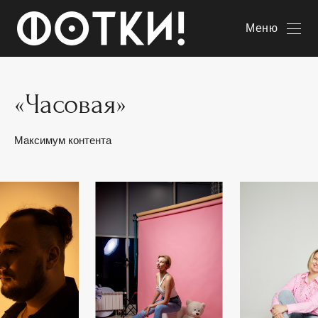
Меню
«Часовая»
Максимум контента